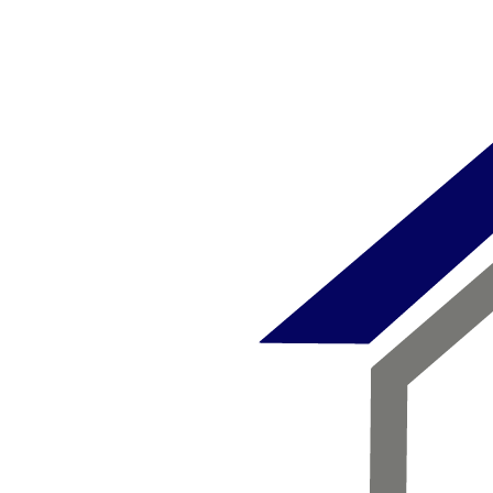
Skip
to
content