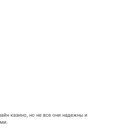
айн казино, но не все они надежны и
ми.