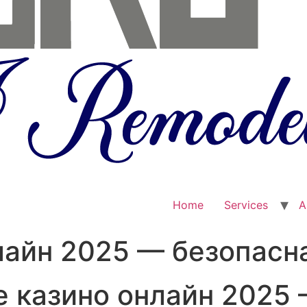
Home
Services
A
лайн 2025 — безопасн
 казино онлайн 2025 