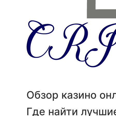
Обзор казино он
Где найти лучшие