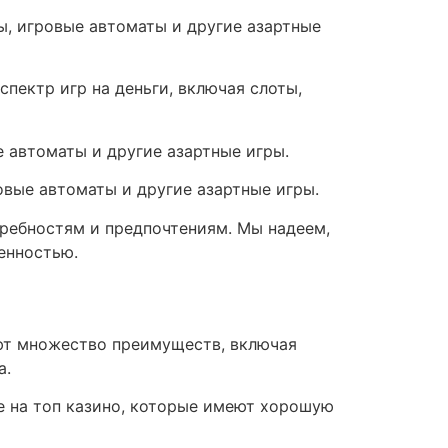
ты, игровые автоматы и другие азартные
пектр игр на деньги, включая слоты,
е автоматы и другие азартные игры.
ровые автоматы и другие азартные игры.
требностям и предпочтениям. Мы надеем,
енностью.
ают множество преимуществ, включая
а.
е на топ казино, которые имеют хорошую