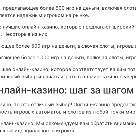
но, предлагающее более 500 игр на деньги, включая сло
вляется надежным игроком на рынке.
е лучшие онлайн-казино, которые предлагают широкий с
. Некоторые из них:
ающее более 500 игр на деньги, включая слоты, игровы
агающее более 1 000 игр на деньги, включая слоты, иг
учшее онлайн-казино, которое соответствует вашим по
вильный выбор и начать играть в онлайн-казино с увер
онлайн-казино: шаг за шагом
азино, то это отличный выбор! Онлайн-казино предлаг
ность игровых автоматов и слотов из любой точки мир
онлайн-казино. Мы рекомендуем вам обратить внимани
и конфиденциальность игроков.