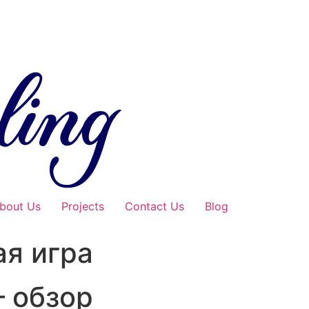
bout Us
Projects
Contact Us
Blog
ая игра
– обзор