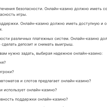
печения безопасности. Онлайн-казино должно иметь с
асность игры.
оддержки. Онлайн-казино должно иметь доступную и 
м.
ости различных платежных систем. Онлайн-казино до
 сделать депозит и снимать выигрыш.
вам нужно задать, выбирая надежное онлайн-казино:
ия?
игроки?
втоматов и слотов предлагает онлайн-казино?
и использует онлайн-казино?
ивность поддержки онлайн-казино?