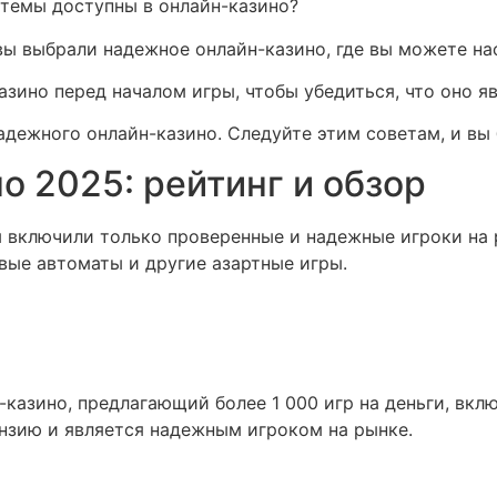
темы доступны в онлайн-казино?
 вы выбрали надежное онлайн-казино, где вы можете н
азино перед началом игры, чтобы убедиться, что оно 
адежного онлайн-казино. Следуйте этим советам, и вы б
о 2025: рейтинг и обзор
ы включили только проверенные и надежные игроки на
овые автоматы и другие азартные игры.
н-казино, предлагающий более 1 000 игр на деньги, вк
нзию и является надежным игроком на рынке.